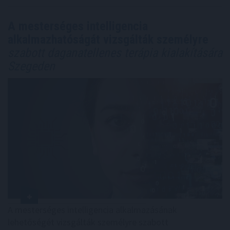
A mesterséges intelligencia
alkalmazhatóságát vizsgálták személyre
szabott daganatellenes terápia kialakítására
Szegeden
A mesterséges intelligencia alkalmazásának
lehetőségét vizsgálták személyre szabott