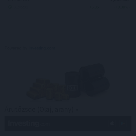
Powered by
Investing.com
Árutőzsde (Olaj, arany) »