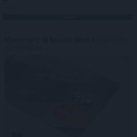
Megosztás:
TOVÁBB
Mastercard: új korszak jöhet
a stabilcoin-
fizetésekben