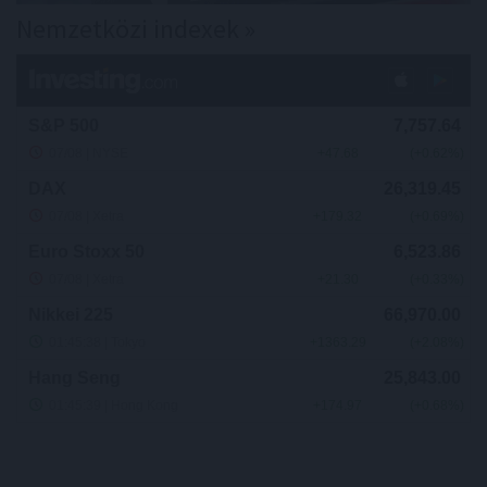
Nemzetközi indexek »