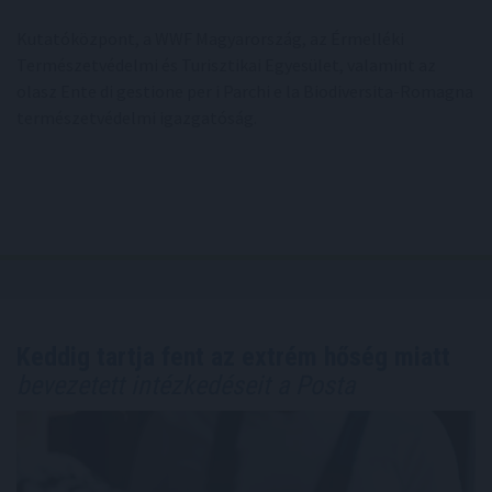
Kutatóközpont, a WWF Magyarország, az Érmelléki
Természetvédelmi és Turisztikai Egyesület, valamint az
olasz Ente di gestione per i Parchi e la Biodiversita-Romagna
természetvédelmi igazgatóság.
Keddig tartja fent az extrém hőség miatt
bevezetett intézkedéseit a Posta