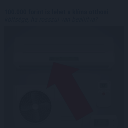
100.000 forint is lehet a klíma otthoni
költsége, ha rosszul van beállítva?