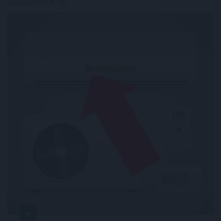
használók is