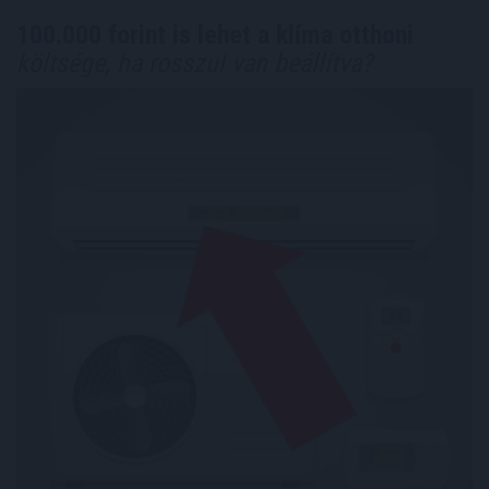
100.000 forint is lehet a klíma otthoni
költsége, ha rosszul van beállítva?