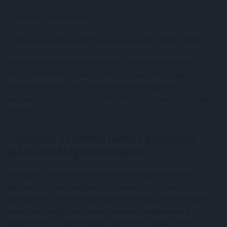
- Ingyenes pörgetések;
- Regisztrációkor jóváírt bónuszösszeg befizetés nélkül.
A játékosoknak azonban érdemes óvatosnak lenniük: a
bónuszfeltételek gyakran tartalmaznak megforgatási
követelményeket, kifizetési korlátokat vagy más
megkötéseket, amelyek csökkenthetik a bónusz tényleges
értékét.
A legjobb befizetes nelkuli bonuszok
ajánlatok Magyarországon
A magyar játékosok több befizetes nelkuli bonuszok is
igénybe vehetnek megbízható, nemzetközi online
kaszinóktól. Ezek az online kaszinó bónuszok lehetőséget
adnak arra, hogy kipróbáld a játékokat, megismerd a
platformot, és ingyen bónusz befizetés nélkül szerezz –