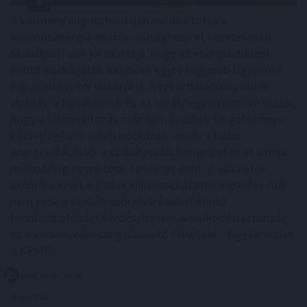
A kormány augusztus 1-jén módosította a
villamosenergia-ellátási válsághelyzet kezelésének
szabályait, ami jól mutatja, hogy az energiaellátást
érintő kockázatok kezelése egyre nagyobb figyelmet
kap szabályozói oldalról is. A rekordalacsony dunai
vízállás, a hőhullámok és az aszály egyértelművé teszik,
hogy a klímaváltozás már nem jövőbeli forgatókönyv:
kézzelfogható üzleti kockázat, amely a hazai
energiaellátástól a szabályozási környezeten át a napi
működésig egyre több területet érint. A vállalatok
számára ezért a fizikai klímakockázatok kezelése már
nem csak a szabályozói elvárásokat érintő
fenntarthatósági kérdés, hanem a működésbiztonság
és a versenyképesség alapvető feltétele – figyelmeztet
a KPMG.
2026. 08. 07. 03:00
Megosztás: