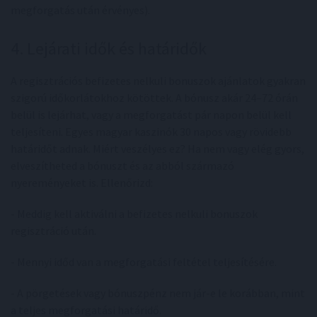
megforgatás után érvényes).
4. Lejárati idők és határidők
A regisztrációs befizetes nelkuli bonuszok ajánlatok gyakran
szigorú időkorlátokhoz kötöttek. A bónusz akár 24–72 órán
belül is lejárhat, vagy a megforgatást pár napon belül kell
teljesíteni. Egyes magyar kaszinók 30 napos vagy rövidebb
határidőt adnak. Miért veszélyes ez? Ha nem vagy elég gyors,
elveszítheted a bónuszt és az abból származó
nyereményeket is. Ellenőrizd:
- Meddig kell aktiválni a befizetes nelkuli bonuszok
regisztráció után.
- Mennyi időd van a megforgatási feltétel teljesítésére.
- A pörgetések vagy bónuszpénz nem jár-e le korábban, mint
a teljes megforgatási határidő.