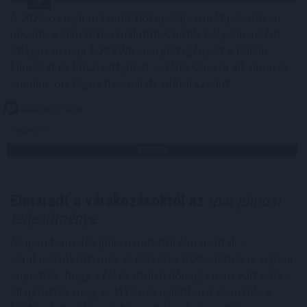
A 2026-os nyár második hőkupolája ismét jelentősen
növelte a klímák használatát. A hűtés helyszínenként
átlagosan napi 4,29 kWh energiát igényelt a Daikin
klímákat és hőszivattyúkat vezérlő Onecta alkalmazás
anonim, országos használati adatai szerint.
2026. 08. 07. 01:00
Megosztás:
TOVÁBB
Elmaradt a várakozásoktól az
ipar júniusi
teljesítménye
Az ipari termelés júniusi mutatói elmaradtak a
várakozásoktót, már az előzetes GDP-adatok is sejteni
engedték, hogy a fél év utolsó hónapja nem volt erős -
állapították meg az MTI-nek nyilatkozó elemzők. A