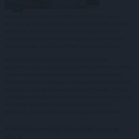
nyereményeket ígér, a valóságban sok
befizetés nélküli
bónusz
szigorú megforgatási követelményeket és kifizetési
korlátozásokat tartalmaz. Ha ezeket figyelmen kívül
hagyod, könnyen előfordulhat, hogy nem tudod kivenni a
nyereményedet, és a bónusz értéke is jóval kisebb lesz.
Ahhoz, hogy valóban ki tudd használni ezeket az
ajánlatokat, fontos pontosan megérteni a befizetés nélküli
casino regisztrációs bónusz feltételeit. Nézd meg, mely
játékokra érvényes a bónusz, mekkora a maximális kifizetés,
és milyen szorzóval kell megforgatni az összeget. Ha időt
szánsz arra, hogy átolvasd a kaszinó bónuszszabályait és az
apró betűs részeket, biztonságosan élvezheted az
előnyöket, miközben elkerülöd a leggyakoribb hibákat.
A befizetes nelkuli bonuszok magyar
piaca