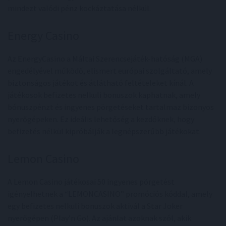
mindezt valódi pénz kockáztatása nélkül.
Energy Casino
Az EnergyCasino a Máltai Szerencsejáték-hatóság (MGA)
engedélyével működő, elismert európai szolgáltató, amely
biztonságos játékot és átlátható feltételeket kínál. A
játékosok befizetes nelkuli bonuszok kaphatnak, amely
bónuszpénzt és ingyenes pörgetéseket tartalmaz bizonyos
nyerőgépeken. Ez ideális lehetőség a kezdőknek, hogy
befizetés nélkül kipróbálják a legnépszerűbb játékokat.
Lemon Casino
A Lemon Casino játékosai 50 ingyenes pörgetést
igényelhetnek a “LEMONCASINO” promóciós kóddal, amely
egy befizetes nelkuli bonuszok aktivál a Star Joker
nyerőgépen (Play’n Go). Az ajánlat azoknak szól, akik