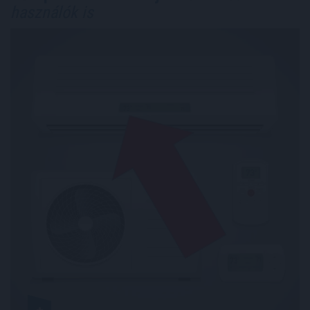
használók is