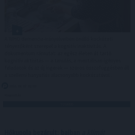
A WHO demencia-irányelveiben önálló kockázati
tényezőként szerepel a kognitív inaktivitás. A
dokumentum rámutat: az egész életen át tartó
kognitív aktivitás — a tanulás, a mentálisan igényes
feladatok és az új ingerek — szoros összefüggésben áll
a szellemi hanyatlás alacsonyabb kockázatával .
2026. 08. 07. 02:00
Megosztás:
TOVÁBB
Hőkupola bezárult: bajban
a klímát