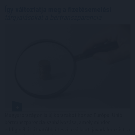
Így változtatja meg a fizetésemelési
tárgyalásokat a bértranszparencia
Magyarországon is új korszakot hoz az Európai Unió
bértranszparencia-szabályozása, amely minden
eddiginél átláthatóbbá teszi a vállalati javadalmazást: a