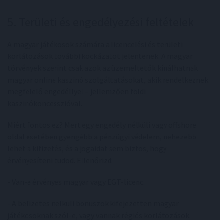
5. Területi és engedélyezési feltételek
A magyar játékosok számára a licencelési és területi
korlátozások további kockázatot jelentenek. A magyar
törvények szerint csak azok az üzemeltetők kínálhatnak
magyar online kaszinó szolgáltatásokat, akik rendelkeznek
megfelelő engedéllyel – jellemzően földi
kaszinókoncesszióval.
Miért fontos ez? Mert egy engedély nélküli vagy offshore
oldal esetében gyengébb a pénzügyi védelem, nehezebb
lehet a kifizetés, és a jogaidat sem biztos, hogy
érvényesíteni tudod. Ellenőrizd:
- Van-e érvényes magyar vagy EGT-licenc.
- A befizetes nelkuli bonuszok kifejezetten magyar
játékosoknak szól-e, vagy vannak régiós korlátozások.