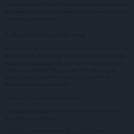
- A kaszinó befizetes nelkuli bonuszok leggyorsabban olyan
játékokon tudod teljesíteni, amelyek 100%-ban számítanak
– tipikusan a nyerőgépek.
3. Maximális kifizetési limit
Sok befizetes nelkuli bonuszok valódi nyerési esélyt kínál, de
közben korlátozza, mennyit vehetsz ki. Előfordulhat, hogy a
kifizetési limit 50€ vagy még kevesebb – függetlenül attól,
mennyit nyertél. Miért veszélyes ez? Mert hiába nyersz
nagyot, csak a töredékét veheted ki. Ez csalódást és
félreértést okozhat. Ellenőrizd:
- Mekkora a maximális kifizetési limit.
- A korlát csak a nyereményre vonatkozik-e, vagy a bónusz +
nyeremény összegére is.
- Vannak-e további feltételek (pl. csak teljesített