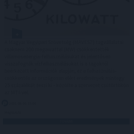
A Magyar Vegyipari Szövetség (MAVESZ) tagvállalatai
csaknem 200 megawattal (MW) csökkentették
villamosenergia-felhasználásukat és jelentősen
visszafogták vízfelhasználásukat is a tagoktól
beérkezett információk alapján, ez a felhasználás-
csökkentés az országosan elért eredmények mintegy
25 százalékát teszi ki - közölte a szervezet csütörtökön
az MTI-vel.
2026. 08. 06. 23:00
Megosztás:
TOVÁBB