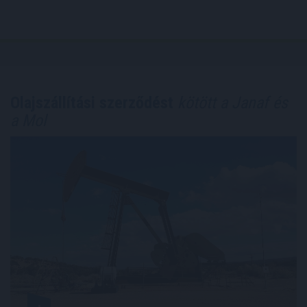
Olajszállítási szerződést
kötött a Janaf és
a Mol