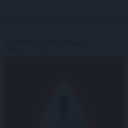
Ki rendelhet el vízkorlátozást
ma
Magyarországon?