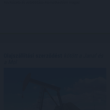
kockázata és volatilitása kiemelkedően magas.
Olajszállítási szerződést
kötött a Janaf és
a Mol