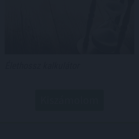
Élethossz kalkulátor
Kiszámolom