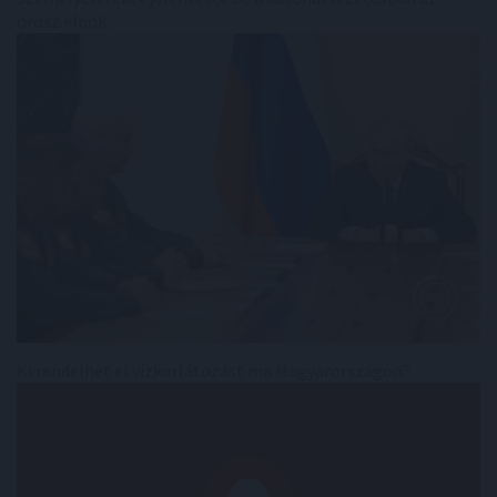
orosz elnök
Ki rendelhet el vízkorlátozást ma Magyarországon?