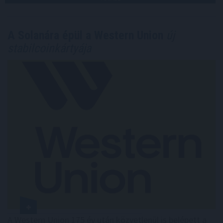
A Solanára épül a Western Union
új
stabilcoinkártyája
A Western Union 175 év után közvetlenül is belépett a