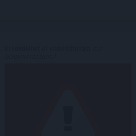
Ki rendelhet el vízkorlátozást
ma
Magyarországon?