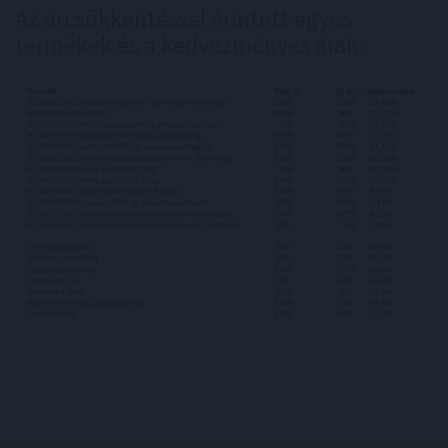
Az árcsökkentéssel érintett egyes
termékek és a kedvezményes árak: