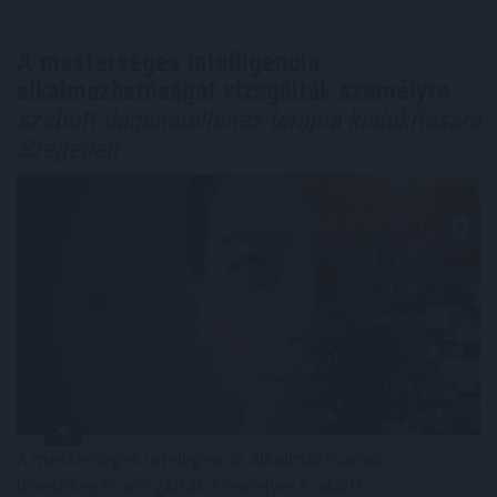
A mesterséges intelligencia
alkalmazhatóságát vizsgálták személyre
szabott daganatellenes terápia kialakítására
Szegeden
A mesterséges intelligencia alkalmazásának
lehetőségét vizsgálták személyre szabott