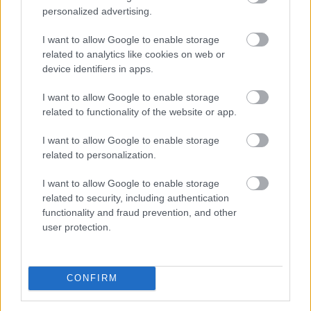
agyadat is futtatni kell
personalized advertising.
I want to allow Google to enable storage
related to analytics like cookies on web or
device identifiers in apps.
I want to allow Google to enable storage
related to functionality of the website or app.
I want to allow Google to enable storage
related to personalization.
I want to allow Google to enable storage
related to security, including authentication
functionality and fraud prevention, and other
user protection.
CONFIRM