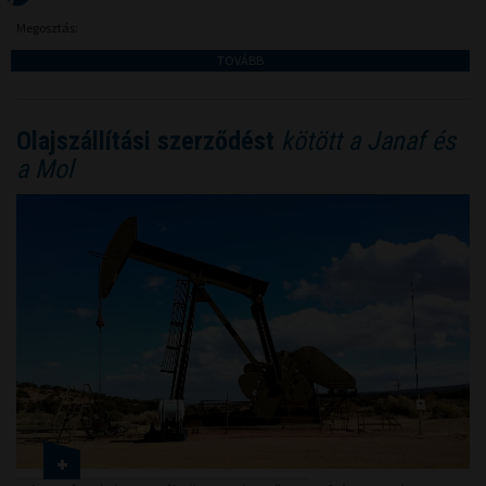
Megosztás:
TOVÁBB
Olajszállítási szerződést
kötött a Janaf és
a Mol