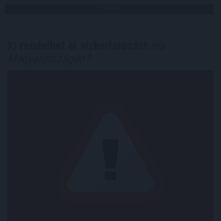
TOVÁBB
Ki rendelhet el vízkorlátozást
ma
Magyarországon?