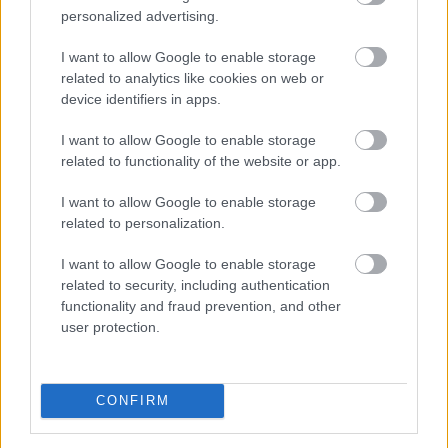
personalized advertising.
Megosztás:
TOVÁBB
I want to allow Google to enable storage
related to analytics like cookies on web or
device identifiers in apps.
Évtizedes mélyponton
a magyar infláció
I want to allow Google to enable storage
related to functionality of the website or app.
I want to allow Google to enable storage
related to personalization.
I want to allow Google to enable storage
related to security, including authentication
functionality and fraud prevention, and other
user protection.
CONFIRM