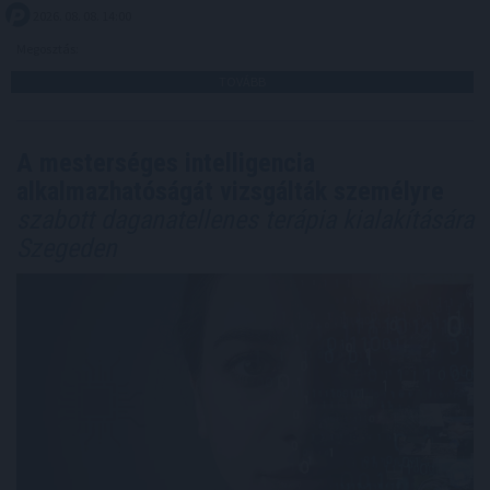
2026. 08. 08. 14:00
Megosztás:
TOVÁBB
A mesterséges intelligencia
alkalmazhatóságát vizsgálták személyre
szabott daganatellenes terápia kialakítására
Szegeden