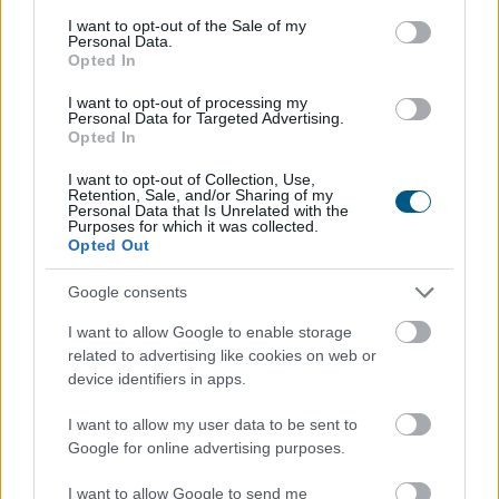
consent section.
1 dollárt?
I want to opt-out of the Sale of my
Personal Data.
Opted In
I want to opt-out of processing my
Personal Data for Targeted Advertising.
Opted In
I want to opt-out of Collection, Use,
Retention, Sale, and/or Sharing of my
Personal Data that Is Unrelated with the
Purposes for which it was collected.
Opted Out
Google consents
I want to allow Google to enable storage
related to advertising like cookies on web or
device identifiers in apps.
I want to allow my user data to be sent to
Google for online advertising purposes.
I want to allow Google to send me