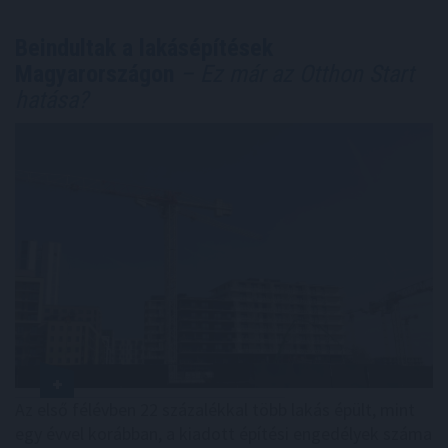
Beindultak a lakásépítések
Magyarországon
– Ez már az Otthon Start
hatása?
Az első félévben 22 százalékkal több lakás épült, mint
egy évvel korábban, a kiadott építési engedélyek száma