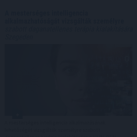
A mesterséges intelligencia
alkalmazhatóságát vizsgálták személyre
szabott daganatellenes terápia kialakítására
Szegeden
A mesterséges intelligencia alkalmazásának
lehetőségét vizsgálták személyre szabott