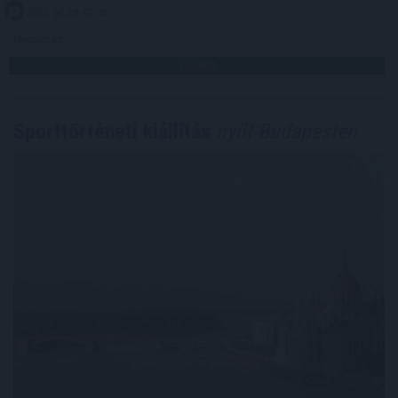
2021. 08. 28. 07:00
Megosztás:
TOVÁBB
Sporttörténeti kiállítás
nyílt Budapesten