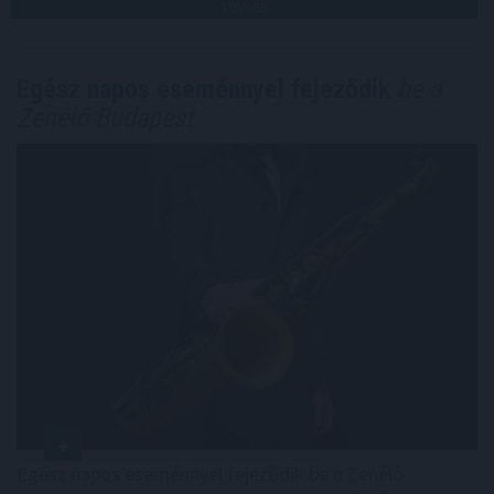
TOVÁBB
Egész napos eseménnyel fejeződik
be a
Zenélő Budapest
Egész napos eseménnyel fejeződik be a Zenélő