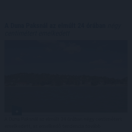
A Duna Paksnál az elmúlt 24 órában
négy
centimétert emelkedett
A Duna Paksnál az elmúlt 24 órában négy centimétert
emelkedett, az emelkedő tendencia tovább