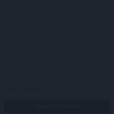
Powered by
Investing.com
Amerikai indexek