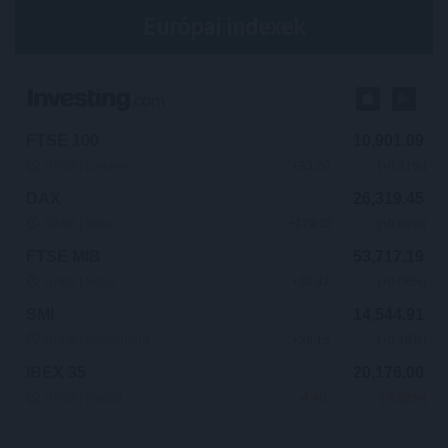
Európai indexek