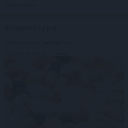
Richter elemzés
Befektetési tippek
Brutális eredmény jött a Richtertől
Nagyot zuhant a Richter profitja