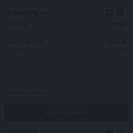
Powered by
Investing.com
Ázsiai indexek