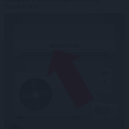
használók is