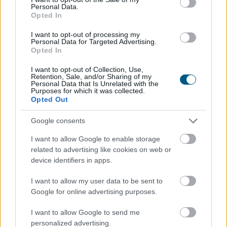
Personal Data.
Opted In
I want to opt-out of processing my
Personal Data for Targeted Advertising.
Opted In
I want to opt-out of Collection, Use,
Elmaradt egyelőre az albérletpiaci roham - mennyibe
Retention, Sale, and/or Sharing of my
Personal Data that Is Unrelated with the
kerülnek most a kiadó lakások?
Purposes for which it was collected.
Opted Out
Google consents
I want to allow Google to enable storage
related to advertising like cookies on web or
device identifiers in apps.
I want to allow my user data to be sent to
Google for online advertising purposes.
I want to allow Google to send me
personalized advertising.