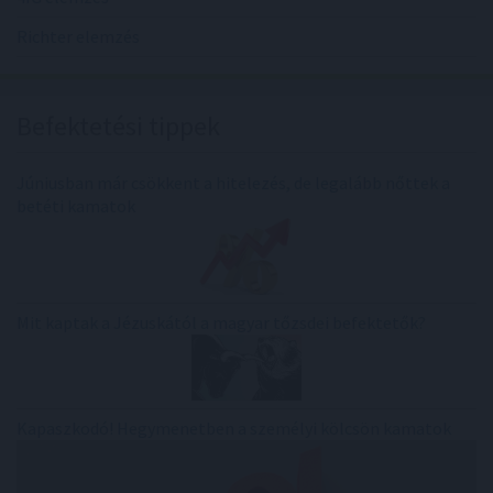
Richter elemzés
Befektetési tippek
Júniusban már csökkent a hitelezés, de legalább nőttek a
betéti kamatok
Mit kaptak a Jézuskától a magyar tőzsdei befektetők?
Kapaszkodó! Hegymenetben a személyi kölcsön kamatok