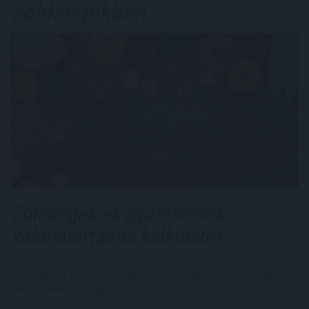
zöldségekben?
Zöldségek és gyümölcsök
kalóriatartalma kalkulátor
Zöldségek és gyümölcsök kalória (kca) tartalmát tudhatod meg
kalkulátorunk segítségével.