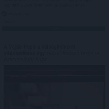
legjobb helyzetből induló kriptovállalat lehet.
2026. 08. 09. 15:00
Megosztás:
TOVÁBB
A Vajda-Papír a válsághelyzeti
intézkedések egy
részét hosszú távon is
hasznosítani tudja