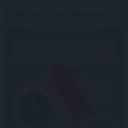
100.000 forint is lehet a klíma otthoni
költsége, ha rosszul van beállítva?