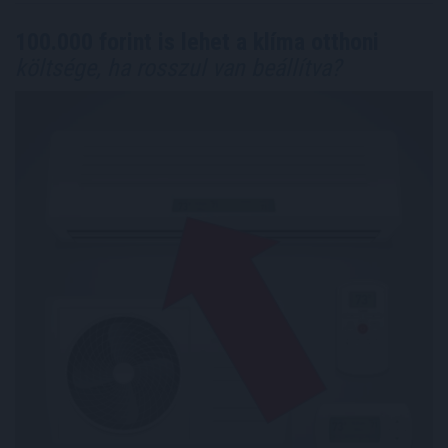
100.000 forint is lehet a klíma otthoni
költsége, ha rosszul van beállítva?