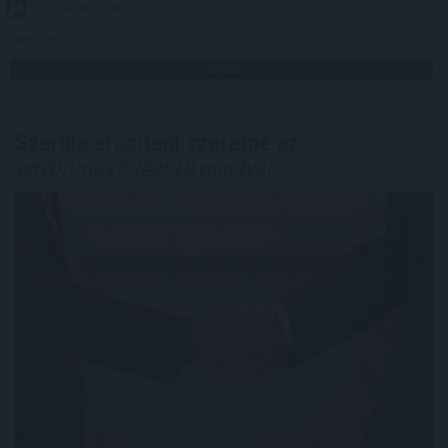
2026. 08. 08. 18:00
Megosztás:
TOVÁBB
Szerbia erősíteni szeretné az
együttműködést Ukrajnával