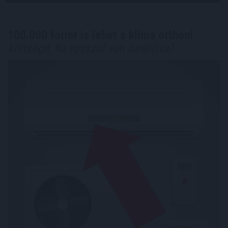
100.000 forint is lehet a klíma otthoni
költsége, ha rosszul van beállítva?