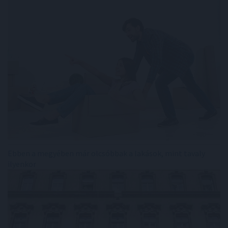
Ebben a megyében már olcsóbbak a lakások, mint tavaly
ilyenkor