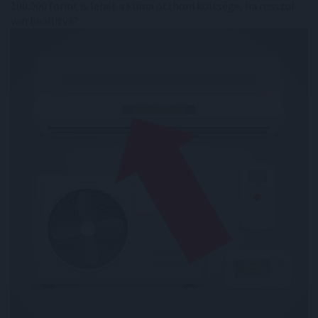
100.000 forint is lehet a klíma otthoni költsége, ha rosszul
van beállítva?