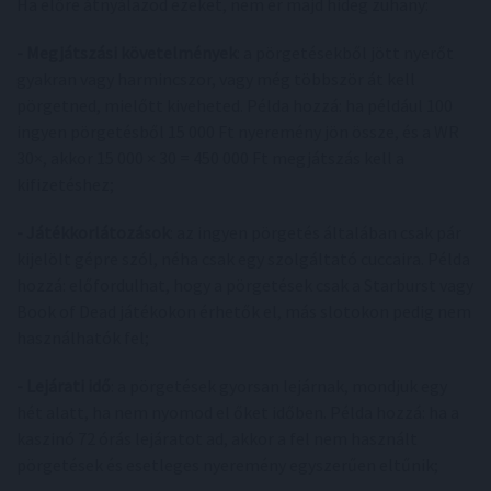
Ha előre átnyálazod ezeket, nem ér majd hideg zuhany:
- Megjátszási követelmények
: a pörgetésekből jött nyerőt
gyakran vagy harmincszor, vagy még többször át kell
pörgetned, mielőtt kiveheted. Példa hozzá: ha például 100
ingyen pörgetésből 15 000 Ft nyeremény jön össze, és a WR
30×, akkor 15 000 × 30 = 450 000 Ft megjátszás kell a
kifizetéshez;
- Játékkorlátozások
: az ingyen pörgetés általában csak pár
kijelölt gépre szól, néha csak egy szolgáltató cuccaira. Példa
hozzá: előfordulhat, hogy a pörgetések csak a Starburst vagy
Book of Dead játékokon érhetők el, más slotokon pedig nem
használhatók fel;
- Lejárati idő
: a pörgetések gyorsan lejárnak, mondjuk egy
hét alatt, ha nem nyomod el őket időben. Példa hozzá: ha a
kaszinó 72 órás lejáratot ad, akkor a fel nem használt
pörgetések és esetleges nyeremény egyszerűen eltűnik;