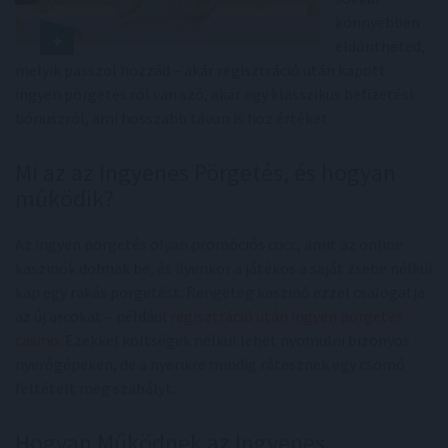
könnyebben
eldöntheted,
melyik passzol hozzád – akár regisztráció után kapott
ingyen pörgetés ről van szó, akár egy klasszikus befizetési
bónuszról, ami hosszabb távon is hoz értéket.
Mi az az Ingyenes Pörgetés, és hogyan
működik?
Az ingyen pörgetés olyan promóciós cucc, amit az online
kaszinók dobnak be, és ilyenkor a játékos a saját zsebe nélkül
kap egy rakás pörgetést. Rengeteg kaszinó ezzel csalogatja
az új arcokat – például
regisztráció után ingyen pörgetés
casino
. Ezekkel költségek nélkül lehet nyomulni bizonyos
nyerőgépeken, de a nyerikre mindig rátesznek egy csomó
feltételt meg szabályt.
Hogyan Működnek az Ingyenes