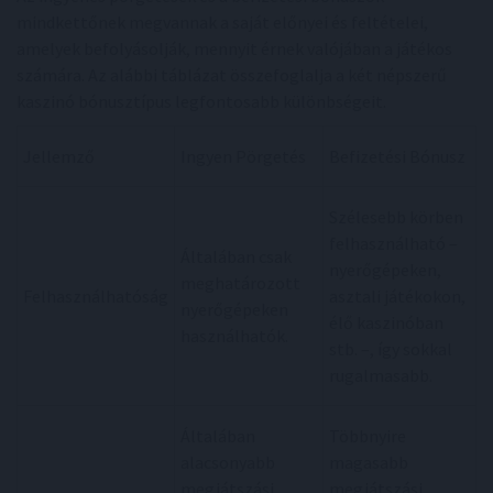
mindkettőnek megvannak a saját előnyei és feltételei,
amelyek befolyásolják, mennyit érnek valójában a játékos
számára. Az alábbi táblázat összefoglalja a két népszerű
kaszinó bónusztípus legfontosabb különbségeit.
Jellemző
Ingyen Pörgetés
Befizetési Bónusz
Szélesebb körben
felhasználható –
Általában csak
nyerőgépeken,
meghatározott
Felhasználhatóság
asztali játékokon,
nyerőgépeken
élő kaszinóban
használhatók.
stb. –, így sokkal
rugalmasabb.
Általában
Többnyire
alacsonyabb
magasabb
megjátszási
megjátszási