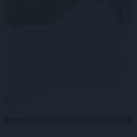
Átrendeződik a drágább ingatlanok földrajza: a 100
millió forint feletti ingatlanok iránti kereslet a főváros
helyett egyre inkább az agglomeráció felé fordul. A
Duna House első féléves tranzakciós adatai szerint
ebben az ársávban Budapest részesedése egy év alatt
57-ről 48 százalékra csökkent, míg Pest vármegyéé 24-
ről 33 százalékra nőtt. A háttérben egyszerű ok áll:
ugyanabból a pénzből az agglomerációban nagyobb
ingatlan vásárolható.
2026. 08. 06. 18:00
Megosztás:
TOVÁBB