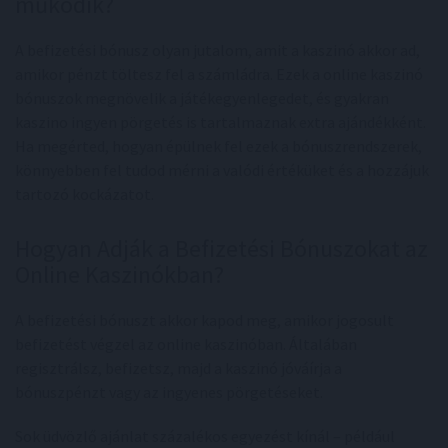
működik?
A befizetési bónusz olyan jutalom, amit a kaszinó akkor ad,
amikor pénzt töltesz fel a számládra. Ezek a online kaszinó
bónuszok megnövelik a játékegyenlegedet, és gyakran
kaszino ingyen pörgetés is tartalmaznak extra ajándékként.
Ha megérted, hogyan épülnek fel ezek a bónuszrendszerek,
könnyebben fel tudod mérni a valódi értéküket és a hozzájuk
tartozó kockázatot.
Hogyan Adják a Befizetési Bónuszokat az
Online Kaszinókban?
A befizetési bónuszt akkor kapod meg, amikor jogosult
befizetést végzel az online kaszinóban. Általában
regisztrálsz, befizetsz, majd a kaszinó jóváírja a
bónuszpénzt vagy az ingyenes pörgetéseket.
Sok üdvözlő ajánlat százalékos egyezést kínál – például