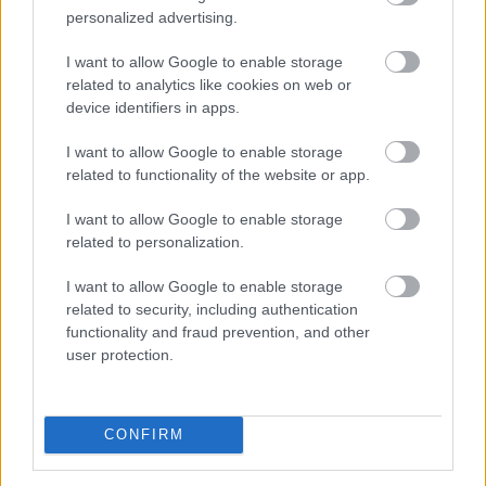
Összérték
szórakozás és
játékosoknak, ha a
personalized advertising.
kockázatmentes
megjátszási
kipróbálás.
feltételek
I want to allow Google to enable storage
reálisak.
related to analytics like cookies on web or
device identifiers in apps.
Melyik Bónusz Éri Meg Jobban?
I want to allow Google to enable storage
related to functionality of the website or app.
Hogy az online casino ingyen pörgetés vagy a befizetési
I want to allow Google to enable storage
bónuszok jönnek-e be jobban, az száz százalékban attól
related to personalization.
függ, mit akar a játékos és milyen a stílusa. Aki odavan a
nyerőgépekért, annak az ingyen pörgetés befizetés nélkül
I want to allow Google to enable storage
tuti jolly joker – főleg olyan gépeken, amiknek magas az
related to security, including authentication
RTP-je, mint a
Starburst
vagy a
Book of Dead
(valahol 96%
functionality and fraud prevention, and other
user protection.
körül). Ezekkel az ajánlatokkal, például a regga után kapott
ingyen pörgetésekkel, kockázat nélkül lehet tesztelni a
kaszinót, és még igazi nyerőt is bezsebelhetsz. Tökéletes új
arcoknak, akik most ismerkednek az online kaszinókkal, és
CONFIRM
nem akarnak rögtön pénzt tolni bele.