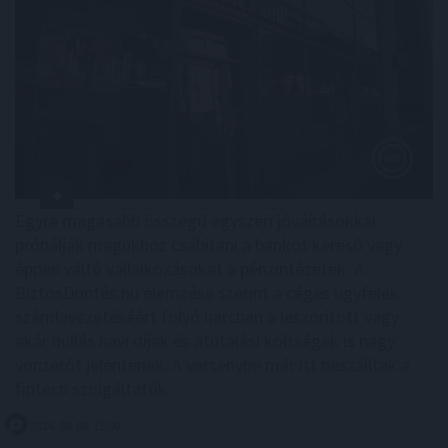
Egyre magasabb összegű egyszeri jóváírásokkal
próbálják magukhoz csábítani a bankot kereső vagy
éppen váltó vállalkozásokat a pénzintézetek. A
BiztosDöntés.hu elemzése szerint a céges ügyfelek
számlavezetéséért folyó harcban a leszorított vagy
akár nullás havi díjak és átutalási költségek is nagy
vonzerőt jelentenek. A versenybe már itt beszálltak a
fintech szolgáltatók.
2026. 08. 06. 15:00