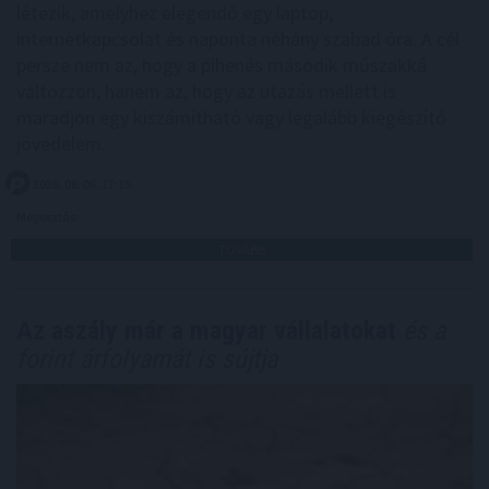
létezik, amelyhez elegendő egy laptop,
internetkapcsolat és naponta néhány szabad óra. A cél
persze nem az, hogy a pihenés második műszakká
változzon, hanem az, hogy az utazás mellett is
maradjon egy kiszámítható vagy legalább kiegészítő
jövedelem.
2026. 08. 06. 17:15
Megosztás:
TOVÁBB
Az aszály már a magyar vállalatokat
és a
forint árfolyamát is sújtja