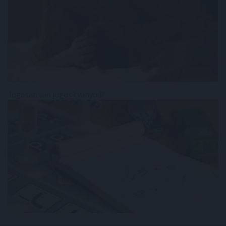
Jogosan van jogosítványod?