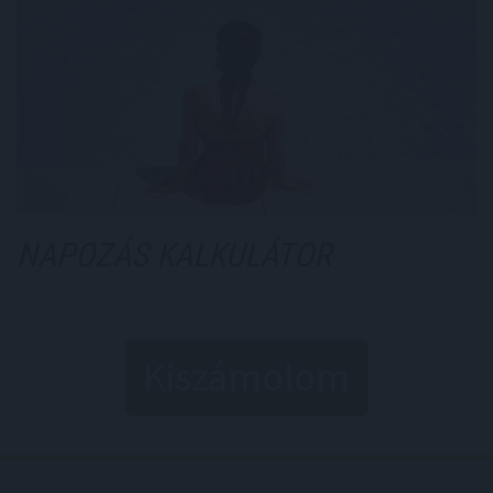
NAPOZÁS KALKULÁTOR
Kiszámolom