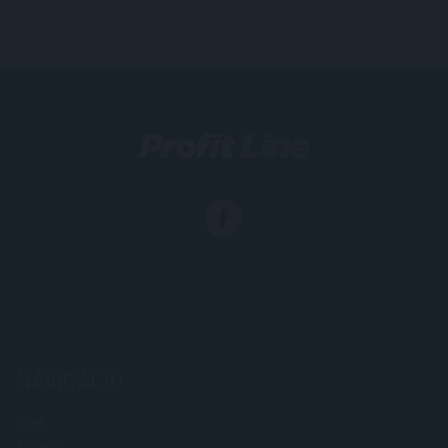
NAVIGÁCIÓ
Hírek
Tőzsde