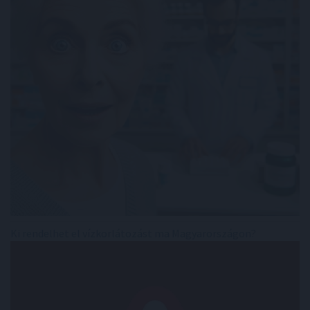
Ki rendelhet el vízkorlátozást ma Magyarországon?