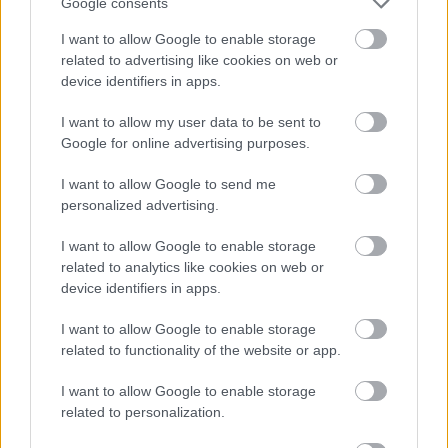
energiapiaci és geopolitikai aggodalmak közepette
Google consents
I want to allow Google to enable storage
related to advertising like cookies on web or
device identifiers in apps.
I want to allow my user data to be sent to
Google for online advertising purposes.
I want to allow Google to send me
personalized advertising.
I want to allow Google to enable storage
related to analytics like cookies on web or
device identifiers in apps.
Megérkezett az eső a Duna vízgyűjtőjére
I want to allow Google to enable storage
related to functionality of the website or app.
I want to allow Google to enable storage
related to personalization.