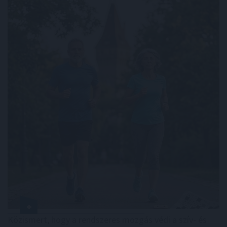
Közismert, hogy a rendszeres mozgás védi a szív- és