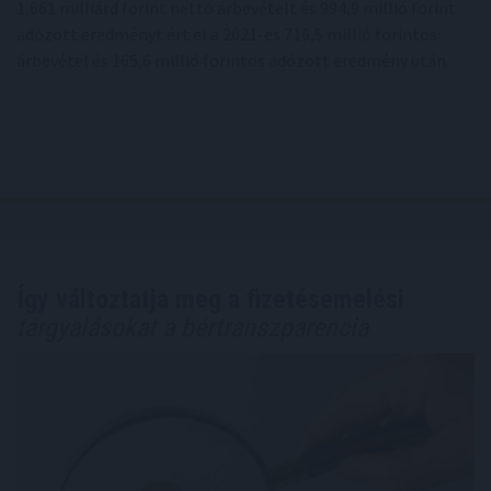
1,661 milliárd forint nettó árbevételt és 994,9 millió forint
adózott eredményt ért el a 2021-es 716,5 millió forintos
árbevétel és 165,6 millió forintos adózott eredmény után.
Így változtatja meg a fizetésemelési
tárgyalásokat a bértranszparencia