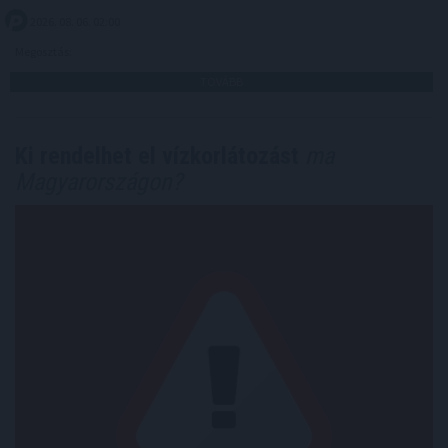
2026. 08. 06. 02:00
Megosztás:
TOVÁBB
Ki rendelhet el vízkorlátozást
ma
Magyarországon?