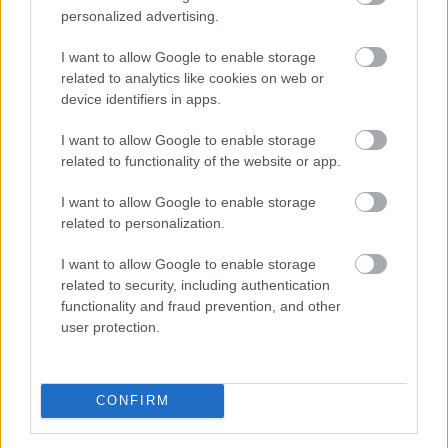
használók is
personalized advertising.
I want to allow Google to enable storage
related to analytics like cookies on web or
device identifiers in apps.
I want to allow Google to enable storage
related to functionality of the website or app.
I want to allow Google to enable storage
related to personalization.
I want to allow Google to enable storage
related to security, including authentication
functionality and fraud prevention, and other
user protection.
CONFIRM