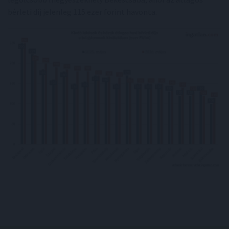
bérleti díj jelenleg 115 ezer forint havonta.