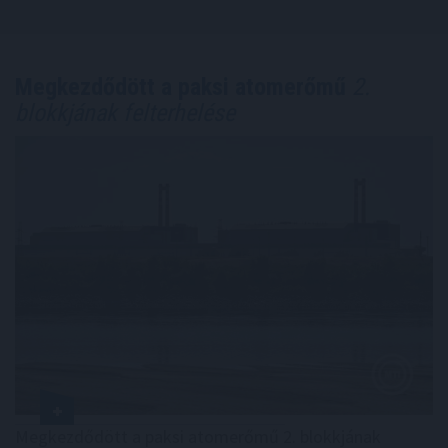
Megkezdődött a paksi atomerőmű
2.
blokkjának felterhelése
Megkezdődött a paksi atomerőmű 2. blokkjának