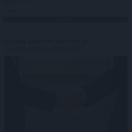
2026. 08. 08. 18:00
Megosztás:
TOVÁBB
Szerbia erősíteni szeretné az
együttműködést Ukrajnával