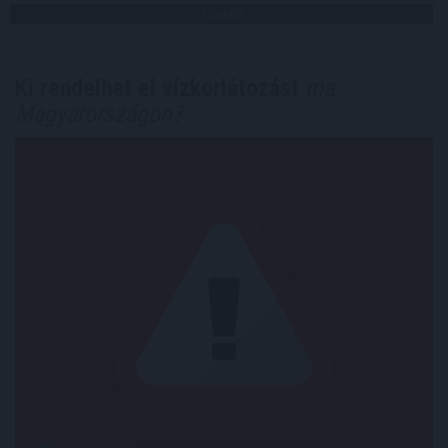
TOVÁBB
Ki rendelhet el vízkorlátozást
ma
Magyarországon?