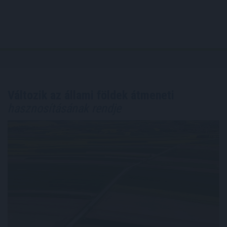
Változik az állami földek átmeneti
hasznosításának rendje