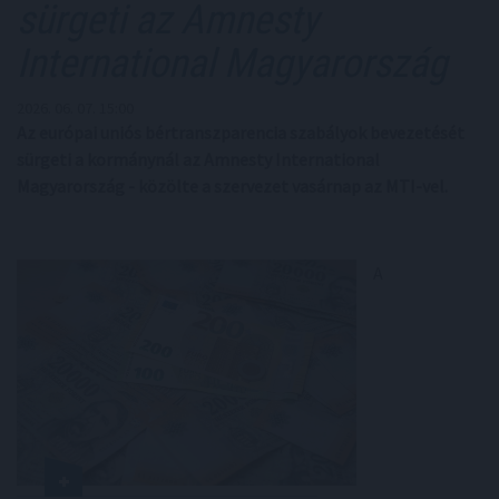
sürgeti az Amnesty
International Magyarország
2026. 06. 07. 15:00
Az európai uniós bértranszparencia szabályok bevezetését
sürgeti a kormánynál az Amnesty International
Magyarország - közölte a szervezet vasárnap az MTI-vel.
A