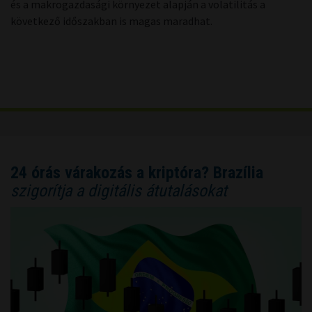
és a makrogazdasági környezet alapján a volatilitás a
következő időszakban is magas maradhat.
24 órás várakozás a kriptóra? Brazília
szigorítja a digitális átutalásokat