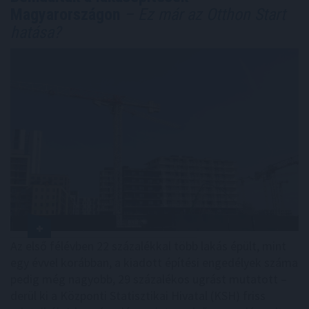
Magyarországon
– Ez már az Otthon Start
hatása?
Az első félévben 22 százalékkal több lakás épült, mint
egy évvel korábban, a kiadott építési engedélyek száma
pedig még nagyobb, 29 százalékos ugrást mutatott –
derül ki a Központi Statisztikai Hivatal (KSH) friss