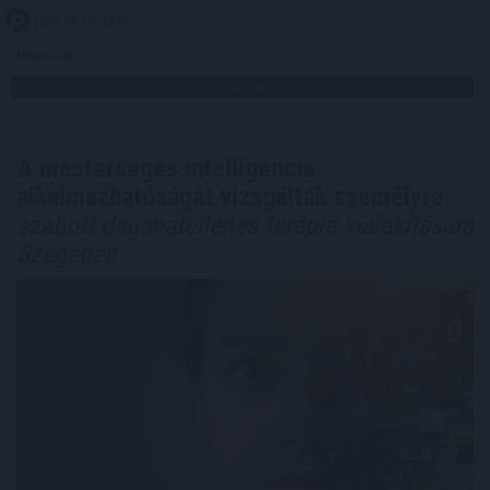
2026. 08. 08. 14:00
Megosztás:
TOVÁBB
A mesterséges intelligencia
alkalmazhatóságát vizsgálták személyre
szabott daganatellenes terápia kialakítására
Szegeden