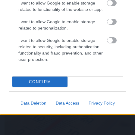
I want to allow Google to enable storage
related to functionality of the website or app.
I want to allow Google to enable storage
related to personalization.
I want to allow Google to enable storage
related to security, including authentication
functionality and fraud prevention, and other
user protection.
Másodfokúra csökkent a riasztás
CONFIRM
Data Deletion
Data Access
Privacy Policy