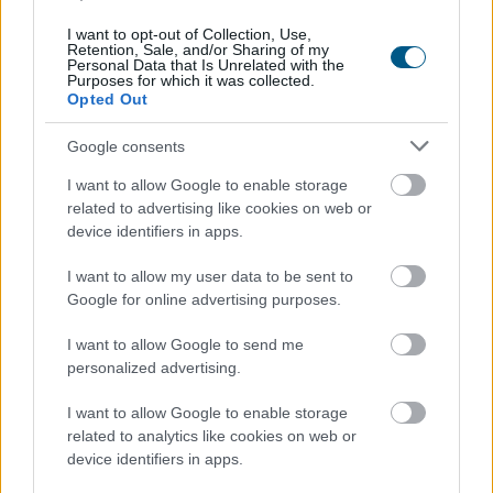
I want to opt-out of Collection, Use,
Retention, Sale, and/or Sharing of my
Personal Data that Is Unrelated with the
Purposes for which it was collected.
Opted Out
Google consents
I want to allow Google to enable storage
related to advertising like cookies on web or
device identifiers in apps.
A szellemi hanyatlás kockázatának 45%-a befolyásolható a
WHO szerint
I want to allow my user data to be sent to
Google for online advertising purposes.
I want to allow Google to send me
personalized advertising.
I want to allow Google to enable storage
related to analytics like cookies on web or
device identifiers in apps.