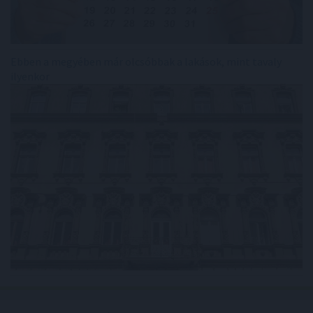
Ebben a megyében már olcsóbbak a lakások, mint tavaly
ilyenkor