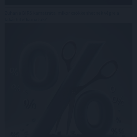
Zuhan a BIRS kamatráta: mikor csökkenhetnek végre a
lakáshitelkamatok?