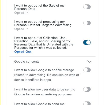
consent section.
I want to opt-out of the Sale of my
Personal Data.
Opted In
I want to opt-out of processing my
Personal Data for Targeted Advertising.
Opted In
I want to opt-out of Collection, Use,
Retention, Sale, and/or Sharing of my
Personal Data that Is Unrelated with the
Purposes for which it was collected.
Opted Out
Google consents
I want to allow Google to enable storage
related to advertising like cookies on web or
device identifiers in apps.
I want to allow my user data to be sent to
Google for online advertising purposes.
I want to allow Google to send me